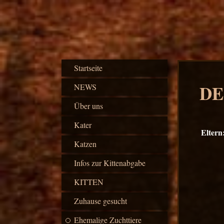
Startseite
DE
NEWS
Über uns
Kater
Eltern
Katzen
Infos zur Kittenabgabe
KITTEN
Zuhause gesucht
Ehemalige Zuchttiere