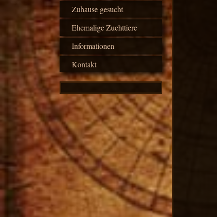
Zuhause gesucht
Ehemalige Zuchttiere
Informationen
Kontakt